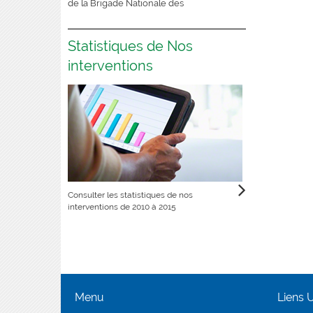
de la Brigade Nationale des
Statistiques de Nos
interventions
Consulter les statistiques de nos
interventions de 2010 à 2015
Menu
Liens U