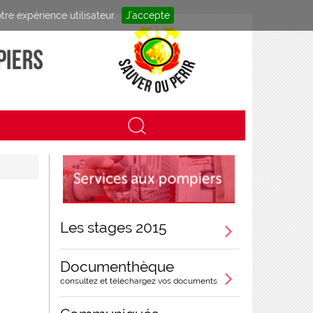
tre expérience utilisateur.
J'accepte
Les stages 2015
Documenthèque
consultez et téléchargez vos documents