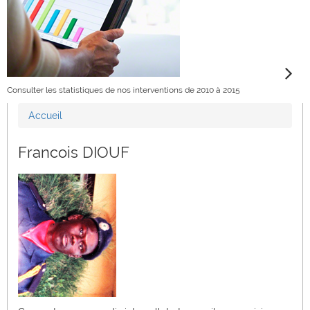
Consulter les statistiques de nos interventions de 2010 à 2015
Accueil
Vous êtes ici
Francois DIOUF