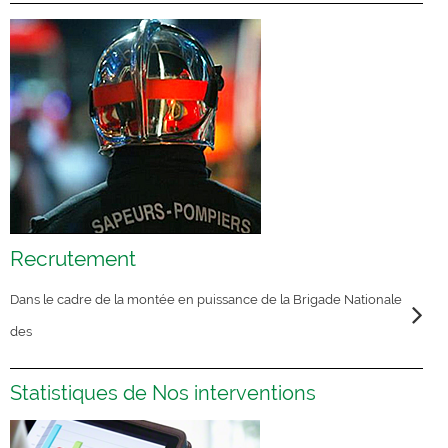
Recrutement
Dans le cadre de la montée en puissance de la Brigade Nationale
des
Statistiques de Nos interventions